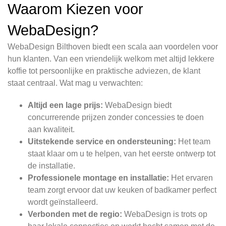
Waarom Kiezen voor
WebaDesign?
WebaDesign Bilthoven biedt een scala aan voordelen voor
hun klanten. Van een vriendelijk welkom met altijd lekkere
koffie tot persoonlijke en praktische adviezen, de klant
staat centraal. Wat mag u verwachten:
Altijd een lage prijs:
WebaDesign biedt
concurrerende prijzen zonder concessies te doen
aan kwaliteit.
Uitstekende service en ondersteuning:
Het team
staat klaar om u te helpen, van het eerste ontwerp tot
de installatie.
Professionele montage en installatie:
Het ervaren
team zorgt ervoor dat uw keuken of badkamer perfect
wordt geïnstalleerd.
Verbonden met de regio:
WebaDesign is trots op