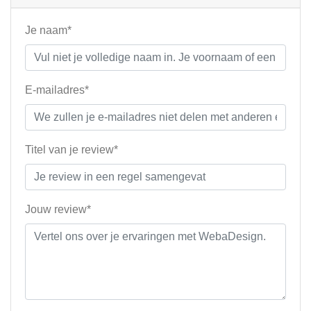
Je naam*
E-mailadres*
Titel van je review*
Jouw review*