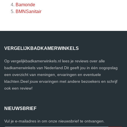
Bamonde
BMNSanitair
VERGELIJKBADKAMERWINKELS
Op vergelijkbadkamerwinkels.nl lees je reviews over alle
badkamerwinkels van Nederland.Dit geeft jou in één oogopslag
een overzicht van meningen, ervaringen en eventuele
klachten.Deel jouw ervaringen met andere bezoekers en schrijf
ook een review!
NIEUWSBRIEF
Vul je e-mailadres in om onze nieuwsbrief te ontvangen.