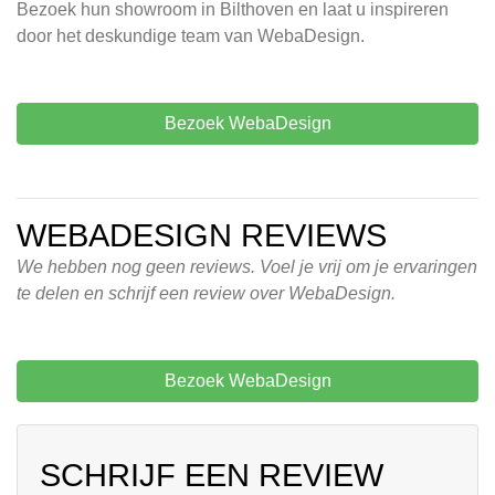
Bezoek hun showroom in Bilthoven en laat u inspireren
door het deskundige team van WebaDesign.
Bezoek WebaDesign
WEBADESIGN REVIEWS
We hebben nog geen reviews. Voel je vrij om je ervaringen
te delen en schrijf een review over WebaDesign.
Bezoek WebaDesign
SCHRIJF EEN REVIEW