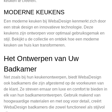
keuken te creëren.
MODERNE KEUKENS
Een moderne keuken bij WebaDesign kenmerkt zich door
een strak design en innovatieve technologie. Deze
keukens zijn ontworpen voor optimaal gebruiksgemak en
stijl. Bekijkt u de collectie en ontdek hoe een moderne
keuken uw huis kan transformeren.
Het Ontwerpen van Uw
Badkamer
Net zoals bij hun keukenontwerpen, biedt WebaDesign
ook badkamers die zijn afgestemd op de voorkeuren van
de klant. Ze streven ernaar om luxe en comfort te bieden in
elk van hun badkamerontwerpen. Gebruik makend van
hoogwaardige materialen en met oog voor detail, creërt
WebaDesign badkamers die zowel functioneel als stijlvol