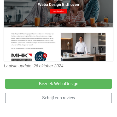
Laatste update: 26 oktober 2024
Bezoek WebaDesign
Schrijf een review