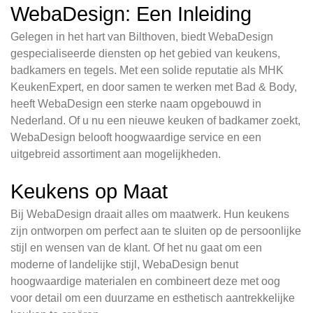
WebaDesign: Een Inleiding
Gelegen in het hart van Bilthoven, biedt WebaDesign
gespecialiseerde diensten op het gebied van keukens,
badkamers en tegels. Met een solide reputatie als MHK
KeukenExpert, en door samen te werken met Bad & Body,
heeft WebaDesign een sterke naam opgebouwd in
Nederland. Of u nu een nieuwe keuken of badkamer zoekt,
WebaDesign belooft hoogwaardige service en een
uitgebreid assortiment aan mogelijkheden.
Keukens op Maat
Bij WebaDesign draait alles om maatwerk. Hun keukens
zijn ontworpen om perfect aan te sluiten op de persoonlijke
stijl en wensen van de klant. Of het nu gaat om een
moderne of landelijke stijl, WebaDesign benut
hoogwaardige materialen en combineert deze met oog
voor detail om een duurzame en esthetisch aantrekkelijke