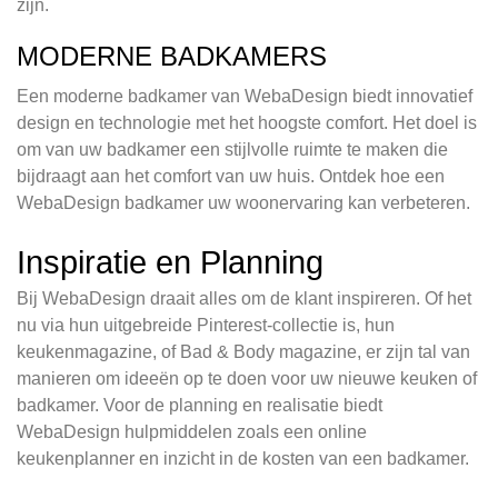
zijn.
MODERNE BADKAMERS
Een moderne badkamer van WebaDesign biedt innovatief
design en technologie met het hoogste comfort. Het doel is
om van uw badkamer een stijlvolle ruimte te maken die
bijdraagt aan het comfort van uw huis. Ontdek hoe een
WebaDesign badkamer uw woonervaring kan verbeteren.
Inspiratie en Planning
Bij WebaDesign draait alles om de klant inspireren. Of het
nu via hun uitgebreide Pinterest-collectie is, hun
keukenmagazine, of Bad & Body magazine, er zijn tal van
manieren om ideeën op te doen voor uw nieuwe keuken of
badkamer. Voor de planning en realisatie biedt
WebaDesign hulpmiddelen zoals een online
keukenplanner en inzicht in de kosten van een badkamer.