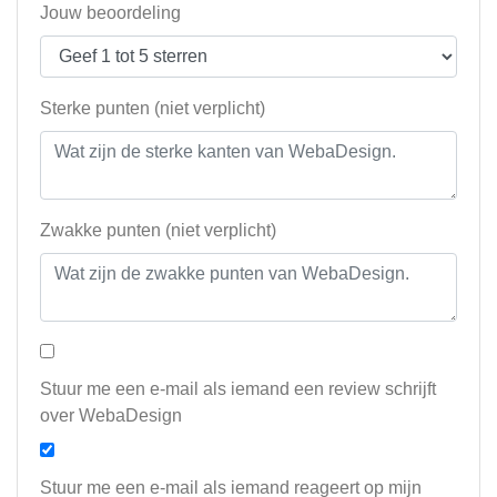
Jouw beoordeling
Sterke punten (niet verplicht)
Zwakke punten (niet verplicht)
Stuur me een e-mail als iemand een review schrijft
over WebaDesign
Stuur me een e-mail als iemand reageert op mijn