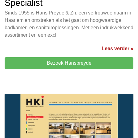
Specialist
Sinds 1955 is Hans Preyde & Zn. een vertrouwde naam in
Haarlem en omstreken als het gaat om hoogwaardige
badkamer- en sanitairoplossingen. Met een indrukwekkend
assortiment en een excl
Lees verder »
Bezoek Hanspreyde