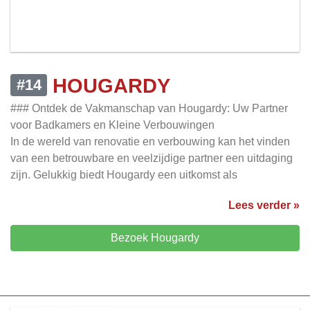
HOUGARDY
#14
### Ontdek de Vakmanschap van Hougardy: Uw Partner
voor Badkamers en Kleine Verbouwingen
In de wereld van renovatie en verbouwing kan het vinden
van een betrouwbare en veelzijdige partner een uitdaging
zijn. Gelukkig biedt Hougardy een uitkomst als
Lees verder »
Bezoek Hougardy