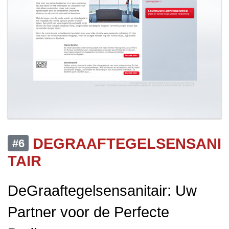
DEGRAAFTEGELSENSANI
#6
TAIR
DeGraaftegelsensanitair: Uw
Partner voor de Perfecte