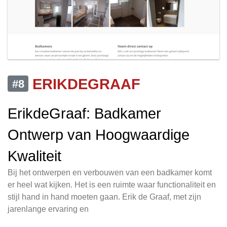
ERIKDEGRAAF
#8
ErikdeGraaf: Badkamer
Ontwerp van Hoogwaardige
Kwaliteit
Bij het ontwerpen en verbouwen van een badkamer komt
er heel wat kijken. Het is een ruimte waar functionaliteit en
stijl hand in hand moeten gaan. Erik de Graaf, met zijn
jarenlange ervaring en