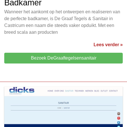
Badkamer
Wanneer het aankomt op het ontwerpen en realiseren van
de perfecte badkamer, is De Graaf Tegels & Sanitair in
Castricum een naam die steeds vaker opduikt. Met een
breed scala aan producten
Lees verder »
Bezoek DeGraaftegelsensanitair