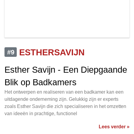
ESTHERSAVIJN
#9
Esther Savijn - Een Diepgaande
Blik op Badkamers
Het ontwerpen en realiseren van een badkamer kan een
uitdagende onderneming zijn. Gelukkig zijn er experts
zoals Esther Savijn die zich specialiseren in het omzetten
van ideeën in prachtige, functionel
Lees verder »