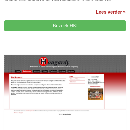
Lees verder »
Bezoek HKI