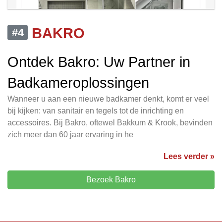
BAKRO
#4
Ontdek Bakro: Uw Partner in
Badkameroplossingen
Wanneer u aan een nieuwe badkamer denkt, komt er veel
bij kijken: van sanitair en tegels tot de inrichting en
accessoires. Bij Bakro, oftewel Bakkum & Krook, bevinden
zich meer dan 60 jaar ervaring in he
Lees verder »
Bezoek Bakro