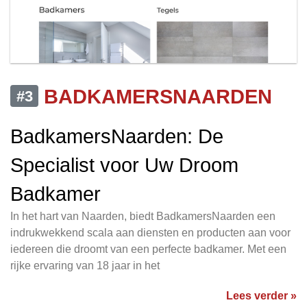
BADKAMERSNAARDEN
#3
BadkamersNaarden: De
Specialist voor Uw Droom
Badkamer
In het hart van Naarden, biedt BadkamersNaarden een
indrukwekkend scala aan diensten en producten aan voor
iedereen die droomt van een perfecte badkamer. Met een
rijke ervaring van 18 jaar in het
Lees verder »