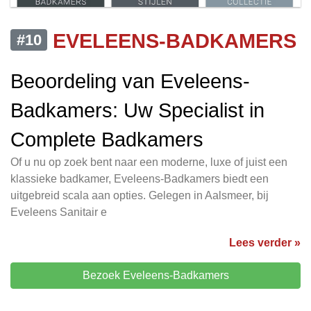
EVELEENS-BADKAMERS
#10
Beoordeling van Eveleens-
Badkamers: Uw Specialist in
Complete Badkamers
Of u nu op zoek bent naar een moderne, luxe of juist een
klassieke badkamer, Eveleens-Badkamers biedt een
uitgebreid scala aan opties. Gelegen in Aalsmeer, bij
Eveleens Sanitair e
Lees verder »
Bezoek Eveleens-Badkamers