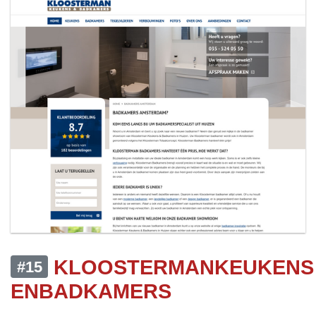
KLOOSTERMANKEUKENS
#15
ENBADKAMERS