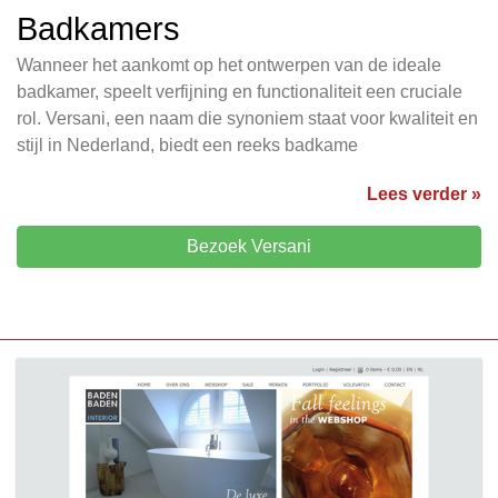
Badkamers
Wanneer het aankomt op het ontwerpen van de ideale
badkamer, speelt verfijning en functionaliteit een cruciale
rol. Versani, een naam die synoniem staat voor kwaliteit en
stijl in Nederland, biedt een reeks badkame
Lees verder »
Bezoek Versani