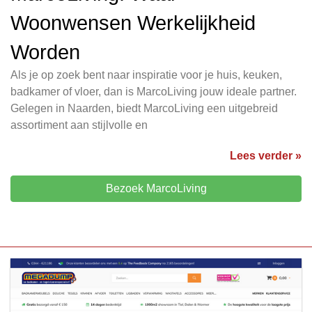
Woonwensen Werkelijkheid
Worden
Als je op zoek bent naar inspiratie voor je huis, keuken,
badkamer of vloer, dan is MarcoLiving jouw ideale partner.
Gelegen in Naarden, biedt MarcoLiving een uitgebreid
assortiment aan stijlvolle en
Lees verder »
Bezoek MarcoLiving