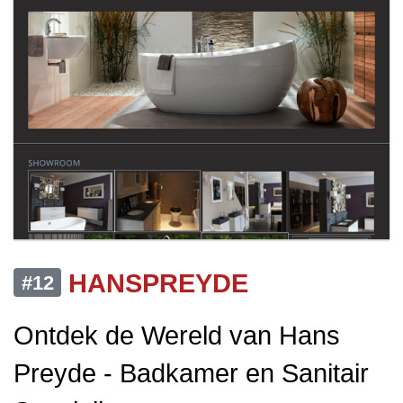
HANSPREYDE
#12
Ontdek de Wereld van Hans
Preyde - Badkamer en Sanitair