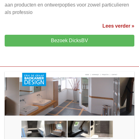
aan producten en ontwerpopties voor zowel particulieren
als professio
Lees verder »
Bezoek DicksBV