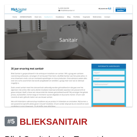
BLIEKSANITAIR
#5