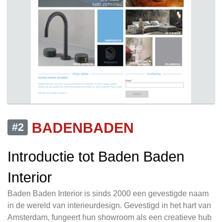
BADENBADEN
#2
Introductie tot Baden Baden
Interior
Baden Baden Interior is sinds 2000 een gevestigde naam
in de wereld van interieurdesign. Gevestigd in het hart van
Amsterdam, fungeert hun showroom als een creatieve hub