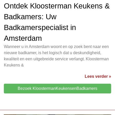
Ontdek Kloosterman Keukens &
Badkamers: Uw
Badkamerspecialist in
Amsterdam
Wanneer u in Amsterdam woont en op zoek bent naar een
nieuwe badkamer, is het logisch dat u deskundigheid,
kwaliteit en een uitgebreide service verlangt. Kloosterman
Keukens &
Lees verder »
Bezoek KloostermanKeukensenBadkamers