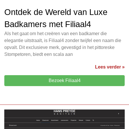
Ontdek de Wereld van Luxe
Badkamers met Filiaal4
Als het gaat om het creëren van een badkamer die
elegantie uitstraalt, is Filiaal4 zonder twijfel een naam die
opvalt. Dit exclusieve merk, gevestigd in het pittoreske
Stompetoren, biedt een scala aan
Lees verder »
Bezoek Filiaal4