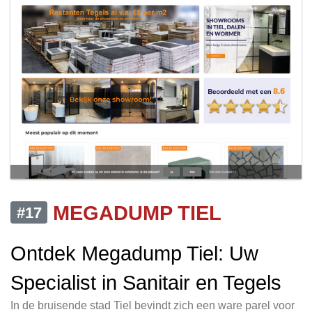
MEGADUMP TIEL
#17
Ontdek Megadump Tiel: Uw
Specialist in Sanitair en Tegels
In de bruisende stad Tiel bevindt zich een ware parel voor