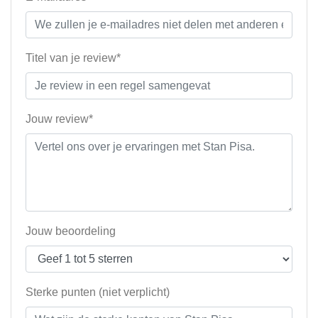
Titel van je review*
Jouw review*
Jouw beoordeling
Sterke punten (niet verplicht)