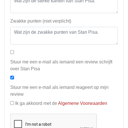
Zwakke punten (niet verplicht)
Stuur me een e-mail als iemand een review schrijft
over Stan Pisa
Stuur me een e-mail als iemand reageert op mijn
review
Ik ga akkoord met de
Algemene Voorwaarden