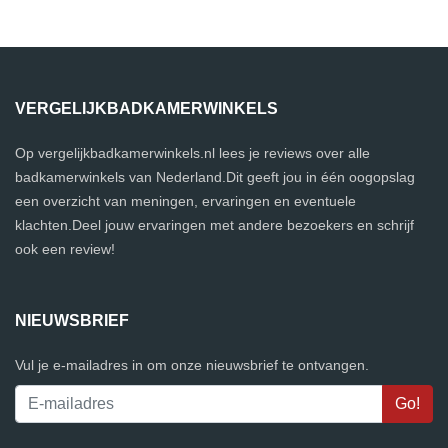
VERGELIJKBADKAMERWINKELS
Op vergelijkbadkamerwinkels.nl lees je reviews over alle
badkamerwinkels van Nederland.Dit geeft jou in één oogopslag
een overzicht van meningen, ervaringen en eventuele
klachten.Deel jouw ervaringen met andere bezoekers en schrijf
ook een review!
NIEUWSBRIEF
Vul je e-mailadres in om onze nieuwsbrief te ontvangen.