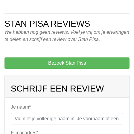
STAN PISA REVIEWS
We hebben nog geen reviews. Voel je vrij om je ervaringen
te delen en schrijf een review over Stan Pisa.
Bezoek Stan Pisa
SCHRIJF EEN REVIEW
Je naam*
E-mailadres*