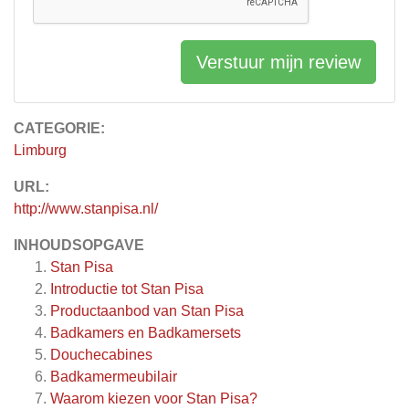
Verstuur mijn review
CATEGORIE:
Limburg
URL:
http://www.stanpisa.nl/
INHOUDSOPGAVE
Stan Pisa
Introductie tot Stan Pisa
Productaanbod van Stan Pisa
Badkamers en Badkamersets
Douchecabines
Badkamermeubilair
Waarom kiezen voor Stan Pisa?