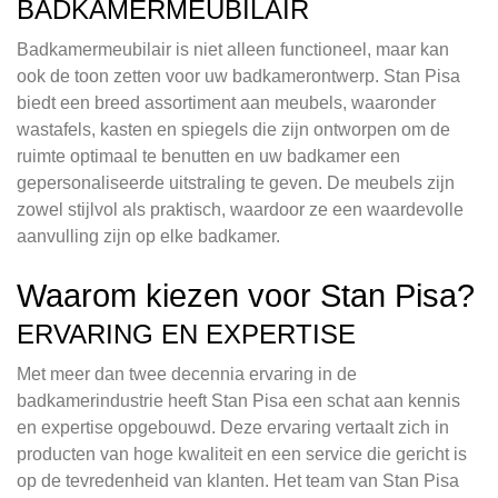
BADKAMERMEUBILAIR
Badkamermeubilair is niet alleen functioneel, maar kan
ook de toon zetten voor uw badkamerontwerp. Stan Pisa
biedt een breed assortiment aan meubels, waaronder
wastafels, kasten en spiegels die zijn ontworpen om de
ruimte optimaal te benutten en uw badkamer een
gepersonaliseerde uitstraling te geven. De meubels zijn
zowel stijlvol als praktisch, waardoor ze een waardevolle
aanvulling zijn op elke badkamer.
Waarom kiezen voor Stan Pisa?
ERVARING EN EXPERTISE
Met meer dan twee decennia ervaring in de
badkamerindustrie heeft Stan Pisa een schat aan kennis
en expertise opgebouwd. Deze ervaring vertaalt zich in
producten van hoge kwaliteit en een service die gericht is
op de tevredenheid van klanten. Het team van Stan Pisa