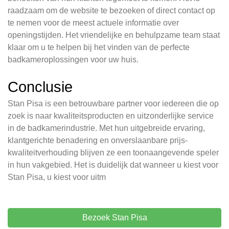
raadzaam om de website te bezoeken of direct contact op
te nemen voor de meest actuele informatie over
openingstijden. Het vriendelijke en behulpzame team staat
klaar om u te helpen bij het vinden van de perfecte
badkameroplossingen voor uw huis.
Conclusie
Stan Pisa is een betrouwbare partner voor iedereen die op
zoek is naar kwaliteitsproducten en uitzonderlijke service
in de badkamerindustrie. Met hun uitgebreide ervaring,
klantgerichte benadering en onverslaanbare prijs-
kwaliteitverhouding blijven ze een toonaangevende speler
in hun vakgebied. Het is duidelijk dat wanneer u kiest voor
Stan Pisa, u kiest voor uitm
Bezoek Stan Pisa