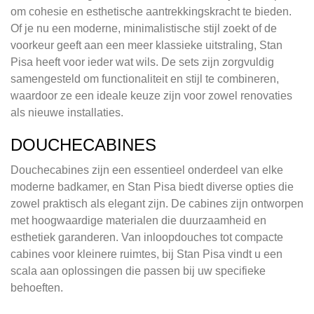
om cohesie en esthetische aantrekkingskracht te bieden.
Of je nu een moderne, minimalistische stijl zoekt of de
voorkeur geeft aan een meer klassieke uitstraling, Stan
Pisa heeft voor ieder wat wils. De sets zijn zorgvuldig
samengesteld om functionaliteit en stijl te combineren,
waardoor ze een ideale keuze zijn voor zowel renovaties
als nieuwe installaties.
DOUCHECABINES
Douchecabines zijn een essentieel onderdeel van elke
moderne badkamer, en Stan Pisa biedt diverse opties die
zowel praktisch als elegant zijn. De cabines zijn ontworpen
met hoogwaardige materialen die duurzaamheid en
esthetiek garanderen. Van inloopdouches tot compacte
cabines voor kleinere ruimtes, bij Stan Pisa vindt u een
scala aan oplossingen die passen bij uw specifieke
behoeften.