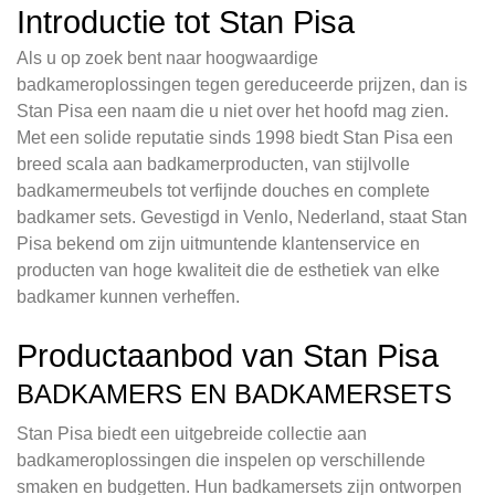
Introductie tot Stan Pisa
Als u op zoek bent naar hoogwaardige
badkameroplossingen tegen gereduceerde prijzen, dan is
Stan Pisa een naam die u niet over het hoofd mag zien.
Met een solide reputatie sinds 1998 biedt Stan Pisa een
breed scala aan badkamerproducten, van stijlvolle
badkamermeubels tot verfijnde douches en complete
badkamer sets. Gevestigd in Venlo, Nederland, staat Stan
Pisa bekend om zijn uitmuntende klantenservice en
producten van hoge kwaliteit die de esthetiek van elke
badkamer kunnen verheffen.
Productaanbod van Stan Pisa
BADKAMERS EN BADKAMERSETS
Stan Pisa biedt een uitgebreide collectie aan
badkameroplossingen die inspelen op verschillende
smaken en budgetten. Hun badkamersets zijn ontworpen