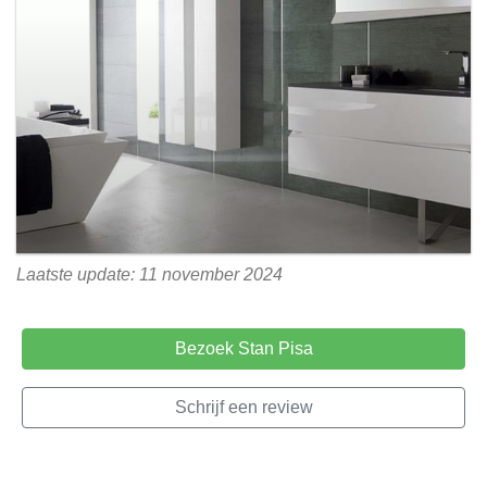
Laatste update: 11 november 2024
Bezoek Stan Pisa
Schrijf een review