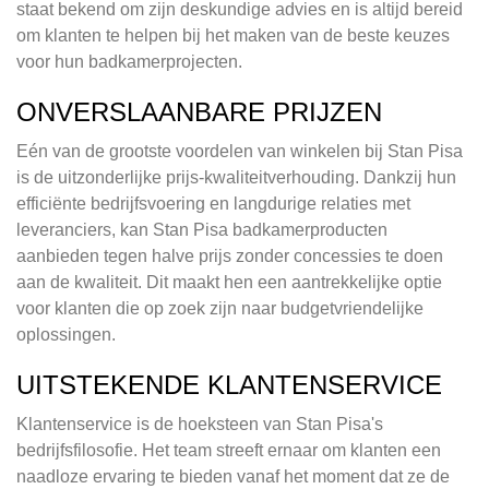
staat bekend om zijn deskundige advies en is altijd bereid
om klanten te helpen bij het maken van de beste keuzes
voor hun badkamerprojecten.
ONVERSLAANBARE PRIJZEN
Eén van de grootste voordelen van winkelen bij Stan Pisa
is de uitzonderlijke prijs-kwaliteitverhouding. Dankzij hun
efficiënte bedrijfsvoering en langdurige relaties met
leveranciers, kan Stan Pisa badkamerproducten
aanbieden tegen halve prijs zonder concessies te doen
aan de kwaliteit. Dit maakt hen een aantrekkelijke optie
voor klanten die op zoek zijn naar budgetvriendelijke
oplossingen.
UITSTEKENDE KLANTENSERVICE
Klantenservice is de hoeksteen van Stan Pisa's
bedrijfsfilosofie. Het team streeft ernaar om klanten een
naadloze ervaring te bieden vanaf het moment dat ze de