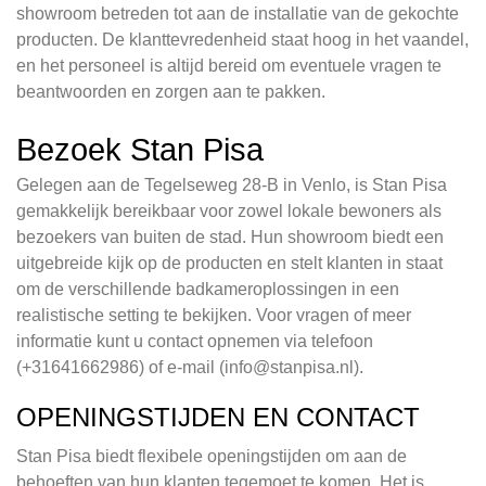
showroom betreden tot aan de installatie van de gekochte
producten. De klanttevredenheid staat hoog in het vaandel,
en het personeel is altijd bereid om eventuele vragen te
beantwoorden en zorgen aan te pakken.
Bezoek Stan Pisa
Gelegen aan de Tegelseweg 28-B in Venlo, is Stan Pisa
gemakkelijk bereikbaar voor zowel lokale bewoners als
bezoekers van buiten de stad. Hun showroom biedt een
uitgebreide kijk op de producten en stelt klanten in staat
om de verschillende badkameroplossingen in een
realistische setting te bekijken. Voor vragen of meer
informatie kunt u contact opnemen via telefoon
(+31641662986) of e-mail (
info@stanpisa.nl
).
OPENINGSTIJDEN EN CONTACT
Stan Pisa biedt flexibele openingstijden om aan de
behoeften van hun klanten tegemoet te komen. Het is